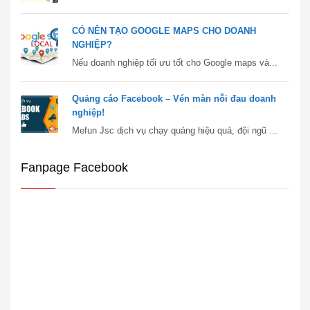
CÓ NÊN TẠO GOOGLE MAPS CHO DOANH
NGHIỆP?
Nếu doanh nghiệp tối ưu tốt cho Google maps và...
Quảng cáo Facebook – Vén màn nỗi đau doanh
nghiệp!
Mefun Jsc dịch vụ chạy quảng hiệu quả, đội ngũ ...
Fanpage Facebook